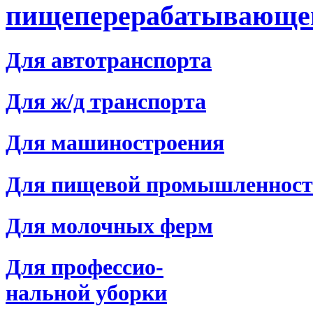
пищеперерабатывающе
Для автотранспорта
Для ж/д транспорта
Для машиностроения
Для пищевой промышленнос
Для молочных ферм
Для профессио-
нальной уборки