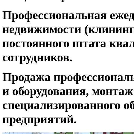
Профессиональная ежед
недвижимости (клининг
постоянного штата кв
сотрудников.
Продажа профессиональ
и оборудования, монтаж
специализированного о
предприятий.