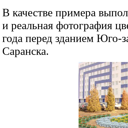
В качестве примера выпо
и реальная фотография цв
года перед зданием Юго-з
Саранска.