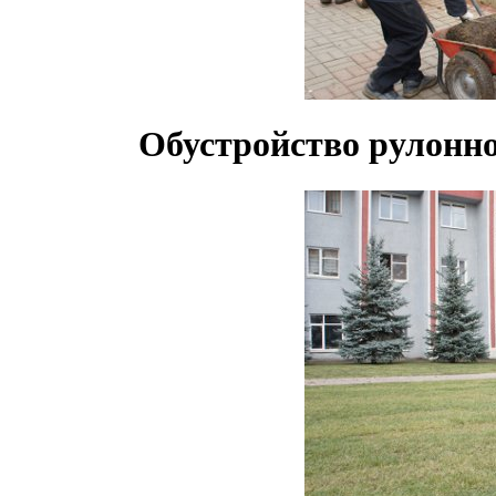
Обустройство рулонно