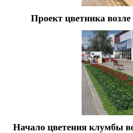
Проект цветника возле
Начало цветения клумбы в