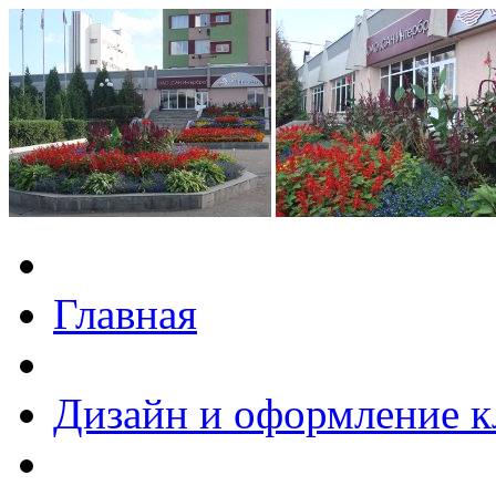
Главная
Дизайн и оформление 