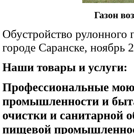
Газон во
Обустройство рулонного 
городе Саранске, ноябрь 2
Наши товары и услуги:
Профессиональные мою
промышленности и быта
очистки и санитарной 
пищевой промышленнос