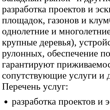
разработка проектов и эск
площадок, газонов и клум
однолетние и многолетние
крупные деревья), устройс
рулонных, обеспечение п
гарантируют приживаемос
сопутствующие услуги и д
Перечень услуг:
разработка проектов и 