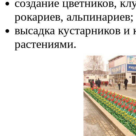
создание цветников, кл
рокариев, альпинариев;
высадка кустарников и 
растениями.