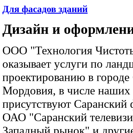
Для фасадов зданий
Дизайн и оформлени
ООО "Технология Чистоты 
оказывает услуги по лан
проектированию в городе 
Мордовия, в числе наших
присутствуют Саранский
ОАО "Саранский телевиз
Западный рынок" и другие