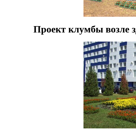
Проект клумбы возле з