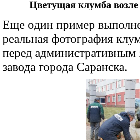
Цветущая клумба возле 
Еще один пример выполне
реальная фотография клум
перед административным 
завода города Саранска.