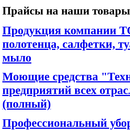
Прайсы на наши товары
Продукция компании T
полотенца, салфетки, т
мыло
Моющие средства "Техн
предприятий всех отра
(полный)
Профессиональный убор